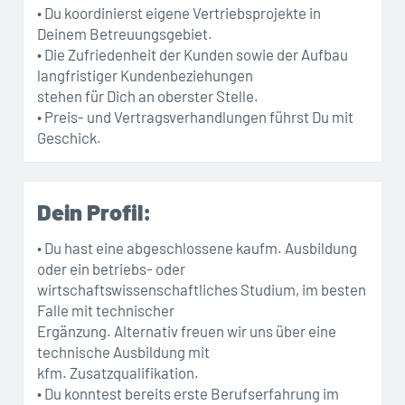
• Du koordinierst eigene Vertriebsprojekte in
Deinem Betreuungsgebiet.
• Die Zufriedenheit der Kunden sowie der Aufbau
langfristiger Kundenbeziehungen
stehen für Dich an oberster Stelle.
• Preis- und Vertragsverhandlungen führst Du mit
Geschick.
Dein Profil:
• Du hast eine abgeschlossene kaufm. Ausbildung
oder ein betriebs- oder
wirtschaftswissenschaftliches Studium, im besten
Falle mit technischer
Ergänzung. Alternativ freuen wir uns über eine
technische Ausbildung mit
kfm. Zusatzqualifikation.
• Du konntest bereits erste Berufserfahrung im