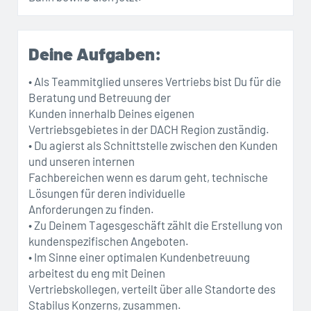
Deine Aufgaben:
• Als Teammitglied unseres Vertriebs bist Du für die
Beratung und Betreuung der
Kunden innerhalb Deines eigenen
Vertriebsgebietes in der DACH Region zuständig.
• Du agierst als Schnittstelle zwischen den Kunden
und unseren internen
Fachbereichen wenn es darum geht, technische
Lösungen für deren individuelle
Anforderungen zu finden.
• Zu Deinem Tagesgeschäft zählt die Erstellung von
kundenspezifischen Angeboten.
• Im Sinne einer optimalen Kundenbetreuung
arbeitest du eng mit Deinen
Vertriebskollegen, verteilt über alle Standorte des
Stabilus Konzerns, zusammen.