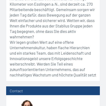
Kilometer von Esslingen a.N., sind derzeit ca. 270
Mitarbeitende beschäftigt. Gemeinsam sorgen wir
jeden Tag dafür, dass Bewegung auf der ganzen
Welt einfacher und sicherer wird. Wetten wir, dass
Ihnen die Produkte aus der Stabilus Gruppe jeden
Tag begegnen, ohne dass Sie dies aktiv
wahrnehmen?
Wir legen großen Wert auf eine offene
Unternehmenskultur, haben flache Hierarchien
und ein starkes Team, das mit Leidenschaft und
Innovationsgeist unsere Erfolgsgeschichte
weiterschreibt. Werden Sie Teil eines
zukunftsorientierten Unternehmens, das auf
nachhaltiges Wachstum und höchste Qualität setzt
Contact