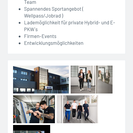
Team
Spannendes Sportangebot (
Wellpass/Jobrad )
Lademöglichkeit für private Hybrid- und E-
PKW`s
Firmen-Events
Entwicklungsmöglichkeiten