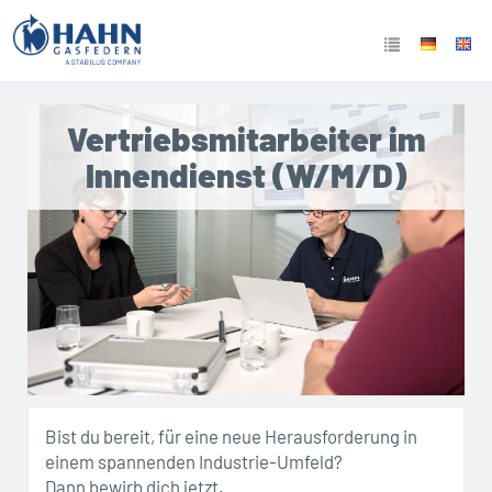
Vertriebsmitarbeiter im
Innendienst (W/M/D)
Bist du bereit, für eine neue Herausforderung in
einem spannenden Industrie-Umfeld?
Dann bewirb dich jetzt.