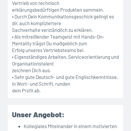
Vertrieb von technisch
erklärungsbedürftigen Produkten sammeln.
• Durch Dein Kommunikationsgeschick gelingt es
dir, auch kompliziertere
Sachverhalte verständlich zu erklären.
• Als mitreißender Teamgeist mit Hands-On-
Mentality trägst Du maßgeblich zum
Erfolg unseres Vertriebsteams bei.
• Eigenständiges Arbeiten, Serviceorientierung und
Organisationstalent
zeichnen Dich aus.
• Sehr gute Deutsch- und gute Englischkenntnisse,
in Wort- und Schrift, runden
dein Profil ab.
Unser Angebot:
Kollegiales Miteinander in einem motivierten